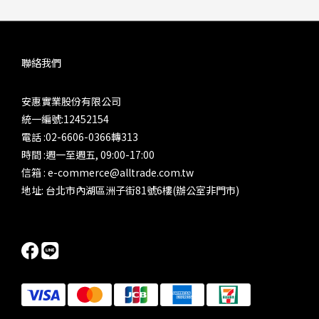
聯絡我們
安惠實業股份有限公司
統一編號:12452154
電話 :02-6606-0366轉313
時間 :週一至週五, 09:00-17:00
信箱 : e-commerce@alltrade.com.tw
地址: 台北市內湖區洲子街81號6樓(辦公室非門市)