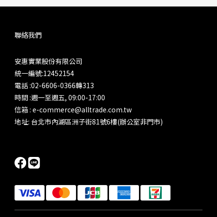
聯絡我們
安惠實業股份有限公司
統一編號:12452154
電話 :02-6606-0366轉313
時間 :週一至週五, 09:00-17:00
信箱 : e-commerce@alltrade.com.tw
地址: 台北市內湖區洲子街81號6樓(辦公室非門市)