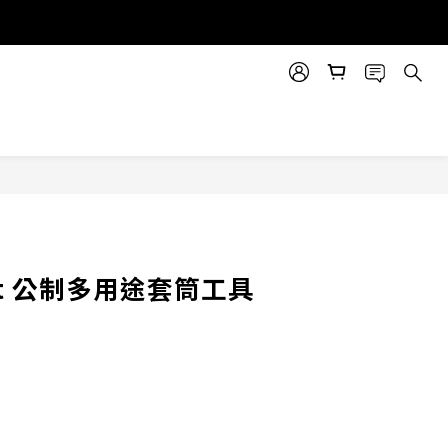
立即購買
ilt 公制多用途套筒工具