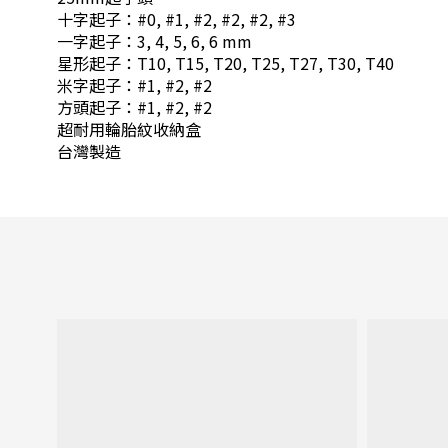
十字起子：#0, #1, #2, #2, #2, #3
一字起子：3, 4, 5, 6, 6 mm
星形起子：T10, T15, T20, T25, T27, T30, T40
米字起子：#1, #2, #2
方頭起子：#1, #2, #2
超耐用輪胎紋收納盒
台灣製造