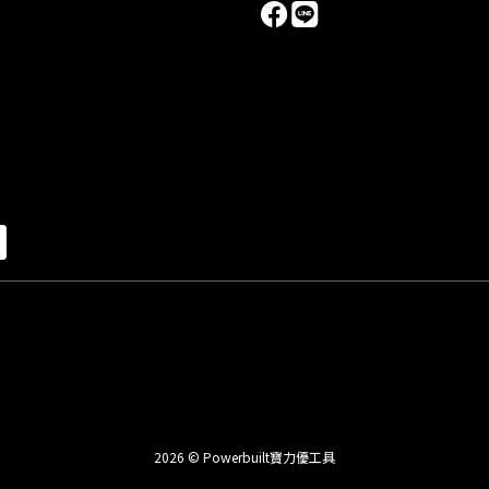
2026 © Powerbuilt寶力優工具