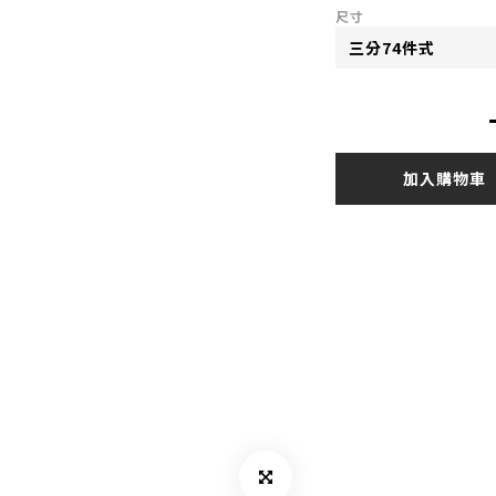
尺寸
加入購物車