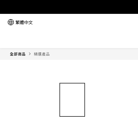
繁體中文
全部商品
精選產品