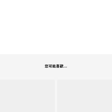
您可能喜歡...