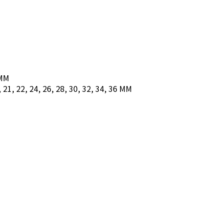
 MM
1, 22, 24, 26, 28, 30, 32, 34, 36 MM