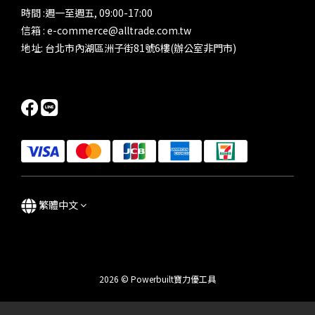
時間 :週一至週五, 09:00-17:00
信箱 : e-commerce@alltrade.com.tw
地址: 台北市內湖區洲子街81號6樓(辦公室非門市)
繁體中文
2026 © Powerbuilt寶力優工具