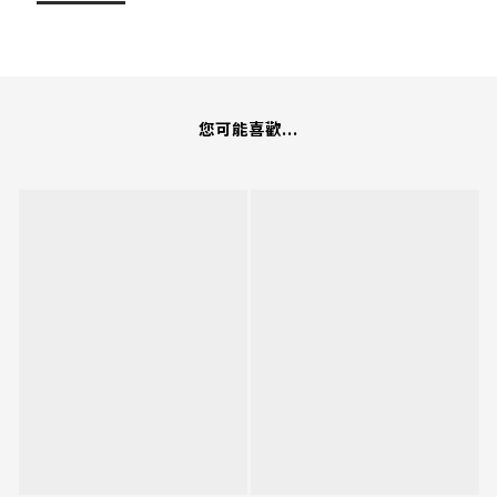
您可能喜歡...