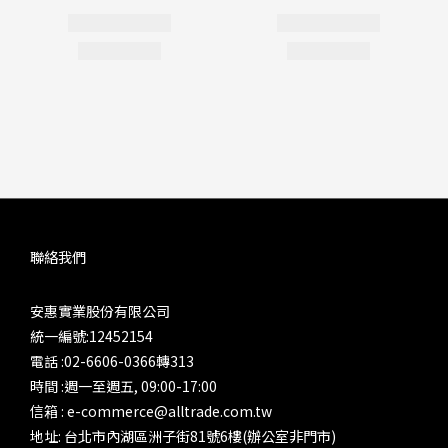
聯絡我們
安惠實業股份有限公司
統一編號:12452154
電話 :02-6606-0366轉313
時間 :週一至週五, 09:00-17:00
信箱 : e-commerce@alltrade.com.tw
地址: 台北市內湖區洲子街81號6樓(辦公室非門市)