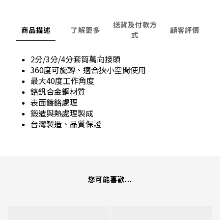
送貨及付款方
商品描述
了解更多
顧客評價
式
2分/3分/4分套筒萬向接頭
360度可旋轉、適合狹小空間使用
最大40度工作角度
鉻釩合金鋼材質
表面鍍鉻處理
鍛造與熱處理製成
台灣製造、品質保證
您可能喜歡...