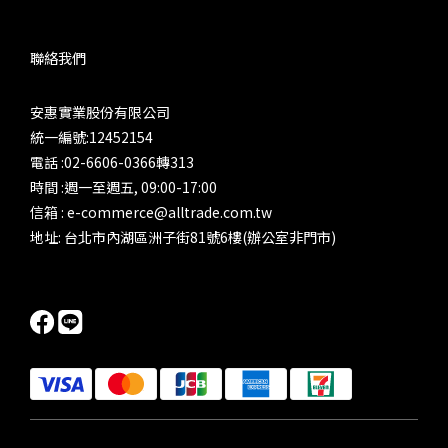
聯絡我們
安惠實業股份有限公司
統一編號:12452154
電話 :02-6606-0366轉313
時間 :週一至週五, 09:00-17:00
信箱 : e-commerce@alltrade.com.tw
地址: 台北市內湖區洲子街81號6樓(辦公室非門市)