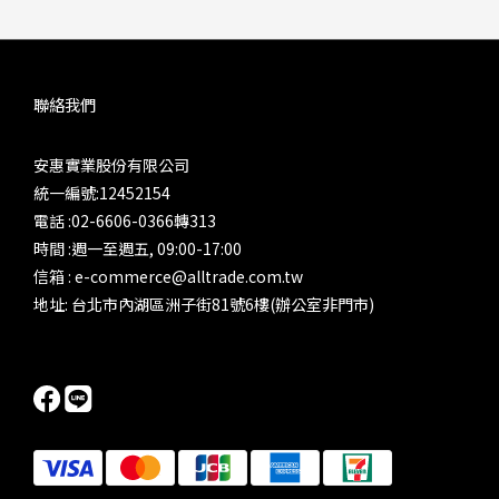
聯絡我們
安惠實業股份有限公司
統一編號:12452154
電話 :02-6606-0366轉313
時間 :週一至週五, 09:00-17:00
信箱 : e-commerce@alltrade.com.tw
地址: 台北市內湖區洲子街81號6樓(辦公室非門市)