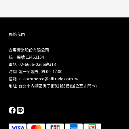
聯絡我們
安惠實業股份有限公司
統一編號:12452154
電話 :02-6606-0366轉313
時間 :週一至週五, 09:00-17:00
信箱 : e-commerce@alltrade.com.tw
地址: 台北市內湖區洲子街81號6樓(辦公室非門市)