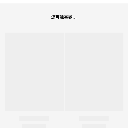
您可能喜歡...