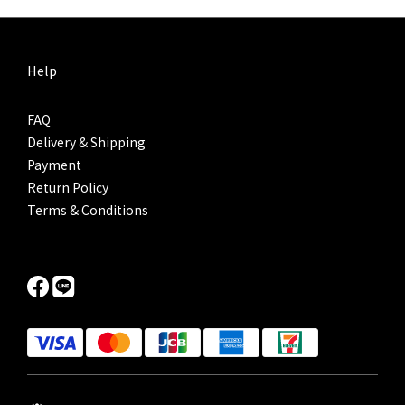
Help
FAQ
Delivery & Shipping
Payment
Return Policy
Terms & Conditions