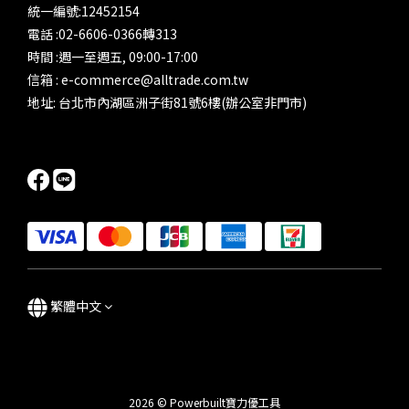
統一編號:12452154
電話 :02-6606-0366轉313
時間 :週一至週五, 09:00-17:00
信箱 : e-commerce@alltrade.com.tw
地址: 台北市內湖區洲子街81號6樓(辦公室非門市)
繁體中文
2026 © Powerbuilt寶力優工具