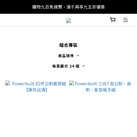
購物九百免運費、滿千再享九五折優惠
組合專區
商品排序
每頁顯示 24 個