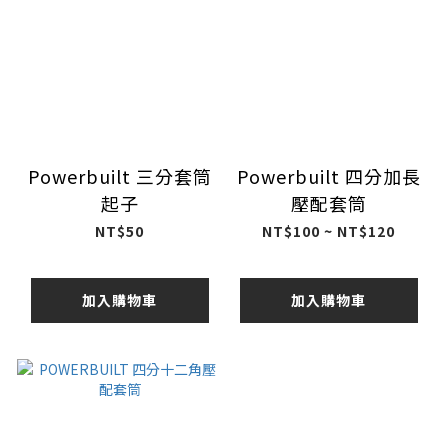
Powerbuilt 三分套筒
Powerbuilt 四分加長
起子
壓配套筒
NT$50
NT$100 ~ NT$120
加入購物車
加入購物車