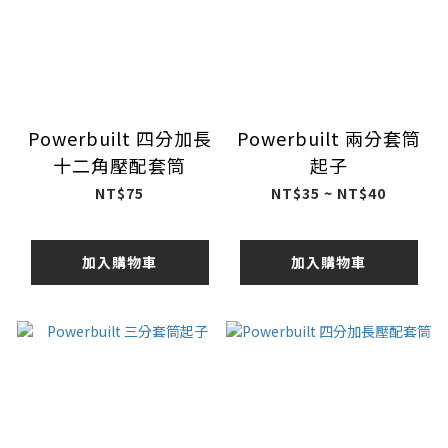
Powerbuilt 四分加長
Powerbuilt 兩分套筒
十二角壓配套筒
起子
NT$75
NT$35 ~ NT$40
加入購物車
加入購物車