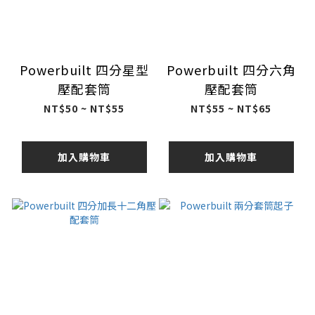
Powerbuilt 四分星型
Powerbuilt 四分六角
壓配套筒
壓配套筒
NT$50 ~ NT$55
NT$55 ~ NT$65
加入購物車
加入購物車