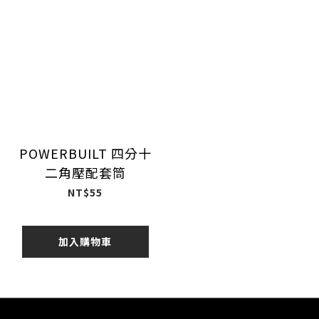
POWERBUILT 四分十
二角壓配套筒
NT$55
加入購物車