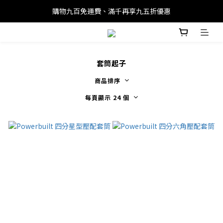
購物九百免運費、滿千再享九五折優惠
套筒起子
商品排序
每頁顯示 24 個