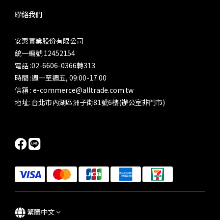
聯絡我們
安惠實業股份有限公司
統一編號:12452154
電話 :02-6606-0366轉313
時間 :週一至週五, 09:00-17:00
信箱 : e-commerce@alltrade.com.tw
地址: 台北市內湖區洲子街81號6樓(辦公室非門市)
繁體中文